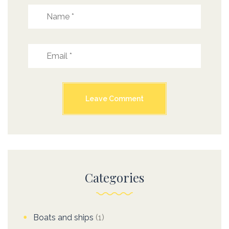
Categories
Boats and ships
(1)