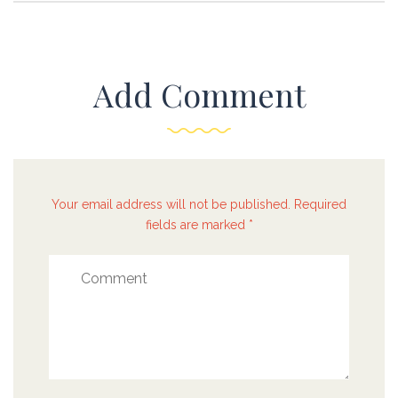
Add Comment
Your email address will not be published. Required
fields are marked *