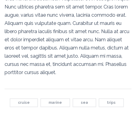
Nunc ultrices pharetra sem sit amet tempor. Cras lorem
augue, varius vitae nunc viverra, lacinia commodo erat.
Aliquam quis vulputate quam. Curabitur ut mauris eu
libero pharetra iaculis finibus sit amet nunc. Nulla at arcu
et dolor imperdiet aliquam et vitae arcu. Nam aliquet
eros et tempor dapibus. Aliquam nulla metus, dictum at
laoreet vel, sagittis sit amet justo. Aliquam mi massa,
cursus nec massa et, tincidunt accumsan mi. Phasellus
porttitor cursus aliquet.
cruise
marine
sea
trips