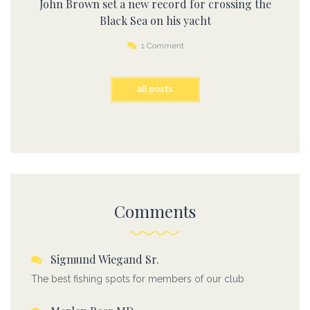
John Brown set a new record for crossing the
Black Sea on his yacht
1 Comment
all posts
Comments
Sigmund Wiegand Sr.
The best fishing spots for members of our club