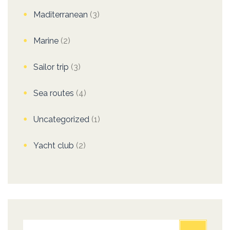
Maditerranean
(3)
Marine
(2)
Sailor trip
(3)
Sea routes
(4)
Uncategorized
(1)
Yacht club
(2)