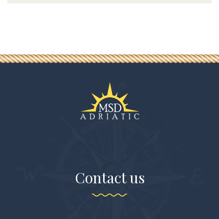
Contact us