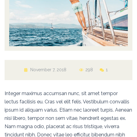
November 7, 2018
298
1
Integer maximus accumsan nunc, sit amet tempor
lectus facilisis eu. Cras vel elit felis. Vestibulum convallis
ipsum id aliquam varius. Etiam nec laoreet turpis. Aenean
nisi libero, tempor non sem vitae, hendrerit egestas ex.
Nam magna odio, placerat ac risus tristique, viverra
tincidunt nibh. Donec vitae leo efficitur, bibendum nibh