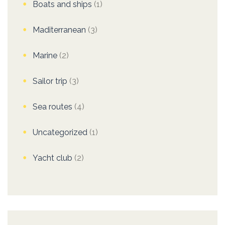
Boats and ships
(1)
Maditerranean
(3)
Marine
(2)
Sailor trip
(3)
Sea routes
(4)
Uncategorized
(1)
Yacht club
(2)