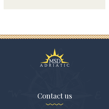
Contact us