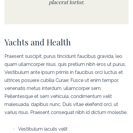
placerat tortor.
Yachts and Health
Praesent suscipit, purus tincidunt faucibus gravida, leo
quam ullamcorper risus, quis pretium nibh eros ut purus.
Vestibulum ante ipsum primis in faucibus orci luctus et
ultrices posuere cubilia Curae; Fusce ut enim tempor,
venenatis metus interdum, ullamcorper sem.
Pellentesque et sem vehicula, condimentum velit
malesuada, dapibus nunc. Duis vitae eleifend orci, ut
varius risus. Praesent consequat nibh id dictum molestie.
Vestibulum iaculis velit