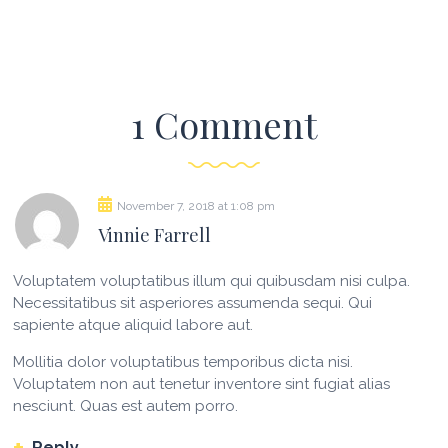
1 Comment
November 7, 2018
at
1:08 pm
Vinnie Farrell
Voluptatem voluptatibus illum qui quibusdam nisi culpa.
Necessitatibus sit asperiores assumenda sequi. Qui
sapiente atque aliquid labore aut.
Mollitia dolor voluptatibus temporibus dicta nisi.
Voluptatem non aut tenetur inventore sint fugiat alias
nesciunt. Quas est autem porro.
Reply