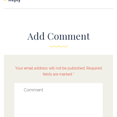
Add Comment
Your email address will not be published. Required
fields are marked *