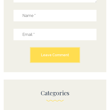
Categories