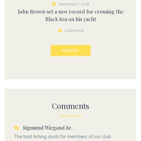
November 7, 2018
John Brown set a new record for crossing the
Black Sea on his yacht
1 Comment
all posts
Comments
Sigmund Wiegand Sr.
The best fishing spots for members of our club