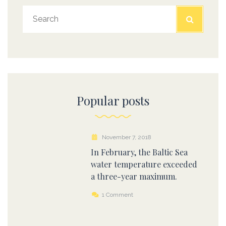
Popular posts
November 7, 2018
In February, the Baltic Sea
water temperature exceeded
a three-year maximum.
1 Comment