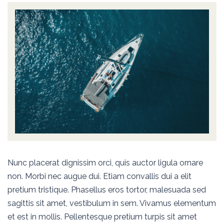
Nunc placerat dignissim orci, quis auctor ligula ornare
non. Morbi nec augue dui. Etiam convallis dui a elit
pretium tristique. Phasellus eros tortor, malesuada sed
sagittis sit amet, vestibulum in sem. Vivamus elementum
et est in mollis. Pellentesque pretium turpis sit amet