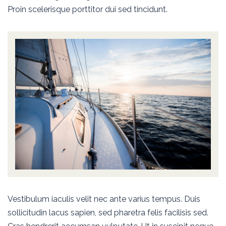
Proin scelerisque porttitor dui sed tincidunt.
Vestibulum iaculis velit nec ante varius tempus. Duis
sollicitudin lacus sapien, sed pharetra felis facilisis sed.