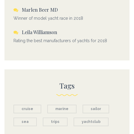
Marlen Beer MD
Winner of model yacht race in 2018
Leila Williamson
Rating the best manufacturers of yachts for 2018
Tags
cruise
marine
sailor
sea
trips
yachtclub